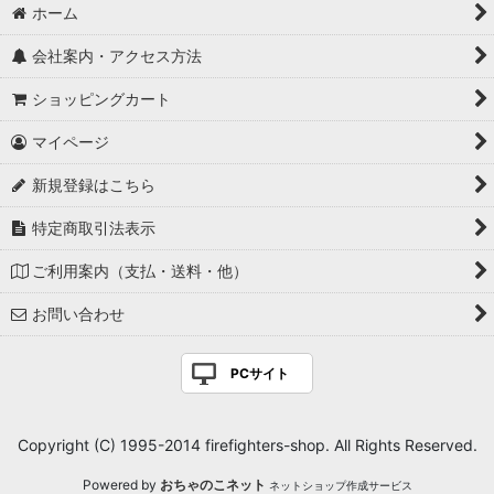
ホーム
会社案内・アクセス方法
ショッピングカート
マイページ
新規登録はこちら
特定商取引法表示
ご利用案内（支払・送料・他）
お問い合わせ
PCサイト
Copyright (C) 1995-2014 firefighters-shop. All Rights Reserved.
Powered by
おちゃのこネット
ネットショップ作成サービス