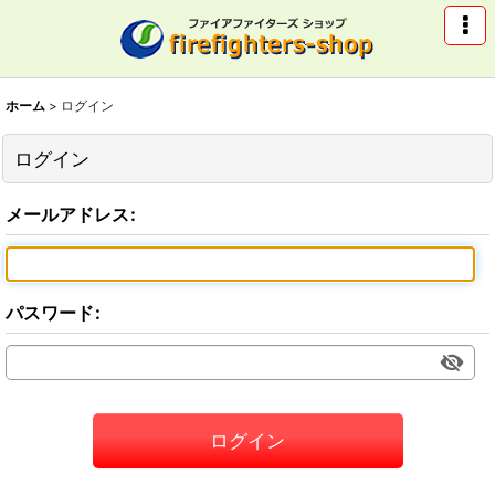
ホーム
>
ログイン
ログイン
メールアドレス
:
パスワード
:
ログイン