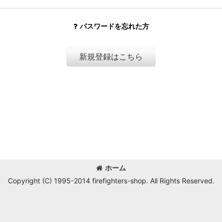
パスワードを忘れた方
新規登録はこちら
ホーム
Copyright (C) 1995-2014 firefighters-shop. All Rights Reserved.