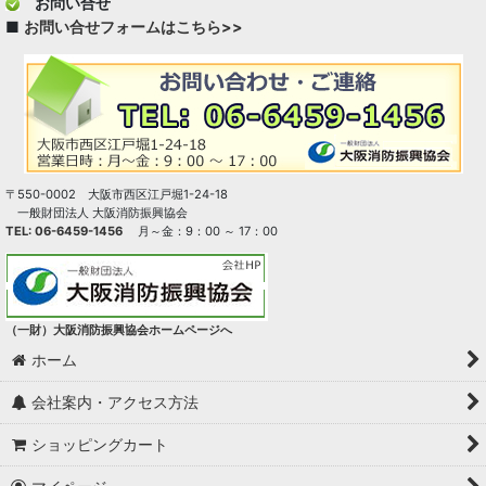
お問い合せ
■
お問い合せフォームはこちら>>
〒550-0002 大阪市西区江戸堀1-24-18
一般財団法人 大阪消防振興協会
TEL: 06-6459-1456
月～金：9：00 ～ 17：00
（一財）大阪消防振興協会ホームページへ
ホーム
会社案内・アクセス方法
ショッピングカート