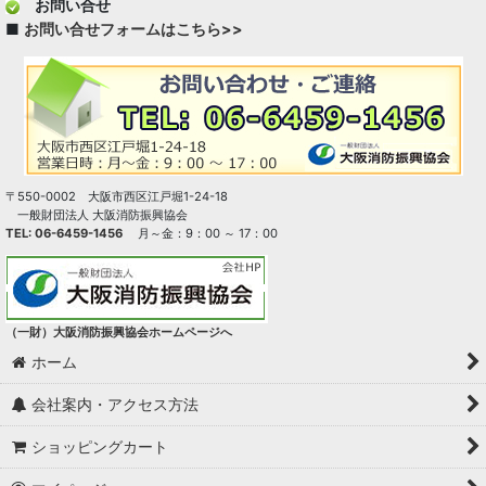
お問い合せ
■
お問い合せフォームはこちら>>
〒550-0002 大阪市西区江戸堀1-24-18
一般財団法人 大阪消防振興協会
TEL: 06-6459-1456
月～金：9：00 ～ 17：00
（一財）大阪消防振興協会ホームページへ
ホーム
会社案内・アクセス方法
ショッピングカート