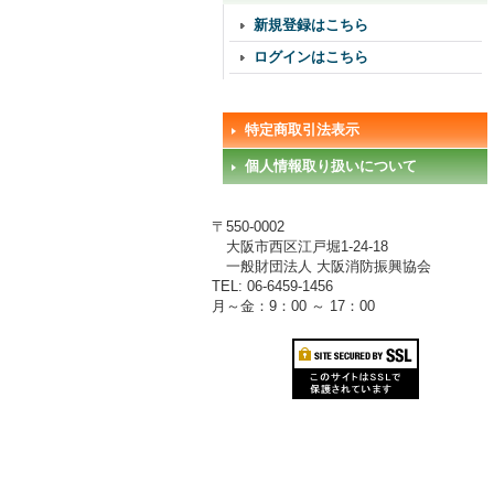
新規登録はこちら
ログインはこちら
特定商取引法表示
個人情報取り扱いについて
〒550-0002
大阪市西区江戸堀1-24-18
一般財団法人 大阪消防振興協会
TEL: 06-6459-1456
月～金：9：00 ～ 17：00