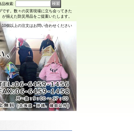
商品検索
:
ップです。数々の災害現場に立ち会ってきた
）が揃えた防災用品をご提案いたします。
10個以上の注文はお問い合わせください