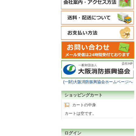
(一財)大阪消防振興協会ホームページへ
ショッピングカート
カートの中身
カートは空です。
ログイン