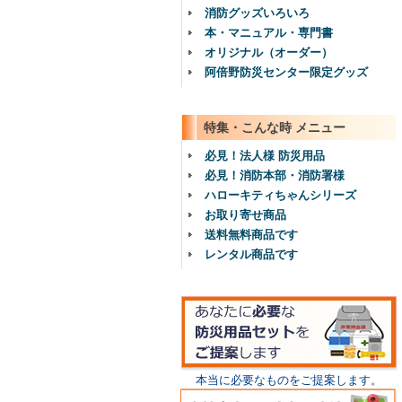
消防グッズいろいろ
本・マニュアル・専門書
オリジナル（オーダー）
阿倍野防災センター限定グッズ
特集・こんな時 メニュー
必見！法人様 防災用品
必見！消防本部・消防署様
ハローキティちゃんシリーズ
お取り寄せ商品
送料無料商品です
レンタル商品です
本当に必要なものをご提案します。