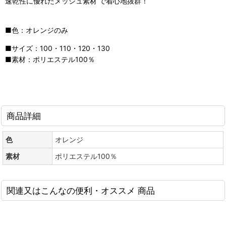
速乾性に優れたメッシュ素材 で着心地抜群！
■色：オレンジのみ
■サイズ：100・110・120・130
■素材：ポリエステル100％
商品詳細
色
オレンジ
素材
ポリエステル100％
関連又はこんなの便利・オススメ 商品