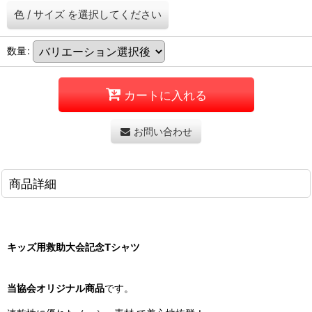
色
/
サイズ
を選択してください
数量
:
カートに入れる
お問い合わせ
商品詳細
キッズ用救助大会記念Tシャツ
当協会オリジナル商品
です。