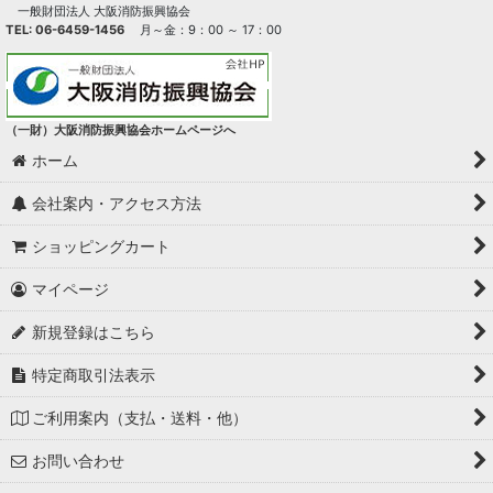
一般財団法人 大阪消防振興協会
TEL: 06-6459-1456
月～金：9：00 ～ 17：00
（一財）大阪消防振興協会ホームページへ
ホーム
会社案内・アクセス方法
ショッピングカート
マイページ
新規登録はこちら
特定商取引法表示
ご利用案内（支払・送料・他）
お問い合わせ