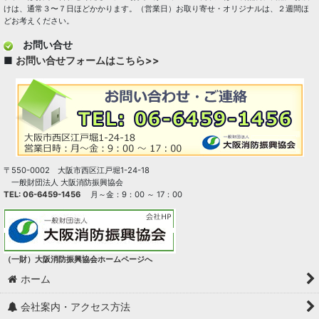
けは、通常３〜７日ほどかかります。（営業日）お取り寄せ・オリジナルは、２週間ほ
どお考えください。
お問い合せ
■
お問い合せフォームはこちら>>
〒550-0002 大阪市西区江戸堀1-24-18
一般財団法人 大阪消防振興協会
TEL: 06-6459-1456
月～金：9：00 ～ 17：00
（一財）大阪消防振興協会ホームページへ
ホーム
会社案内・アクセス方法