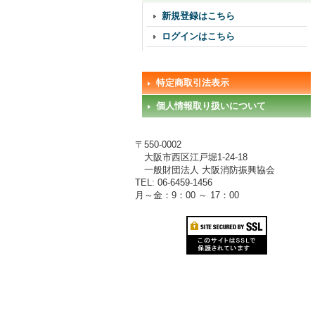
新規登録はこちら
ログインはこちら
特定商取引法表示
個人情報取り扱いについて
〒550-0002
大阪市西区江戸堀1-24-18
一般財団法人 大阪消防振興協会
TEL: 06-6459-1456
月～金：9：00 ～ 17：00