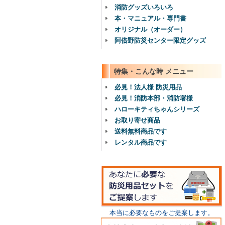
消防グッズいろいろ
本・マニュアル・専門書
オリジナル（オーダー）
阿倍野防災センター限定グッズ
特集・こんな時 メニュー
必見！法人様 防災用品
必見！消防本部・消防署様
ハローキティちゃんシリーズ
お取り寄せ商品
送料無料商品です
レンタル商品です
本当に必要なものをご提案します。