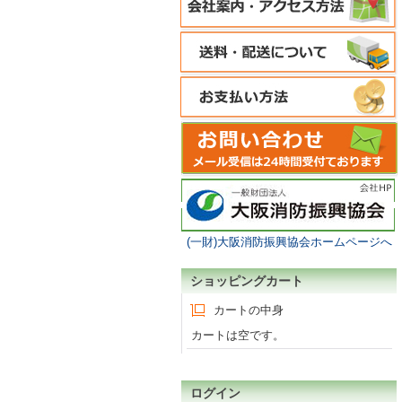
(一財)大阪消防振興協会ホームページへ
ショッピングカート
カートの中身
カートは空です。
ログイン