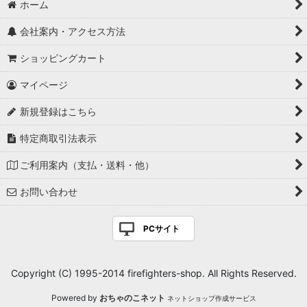
ホーム
会社案内・アクセス方法
ショッピングカート
マイページ
新規登録はこちら
特定商取引法表示
ご利用案内（支払・送料・他）
お問い合わせ
PCサイト
Copyright (C) 1995-2014 firefighters-shop. All Rights Reserved.
Powered by
おちゃのこネット
ネットショップ作成サービス