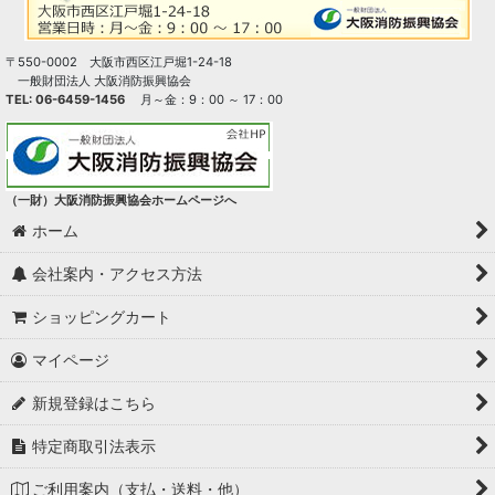
〒550-0002 大阪市西区江戸堀1-24-18
一般財団法人 大阪消防振興協会
TEL: 06-6459-1456
月～金：9：00 ～ 17：00
（一財）大阪消防振興協会ホームページへ
ホーム
会社案内・アクセス方法
ショッピングカート
マイページ
新規登録はこちら
特定商取引法表示
ご利用案内（支払・送料・他）